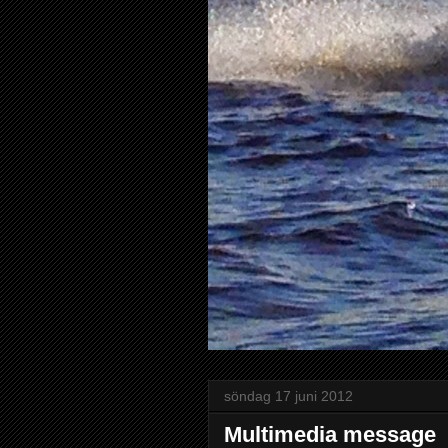
söndag 17 juni 2012
Multimedia message