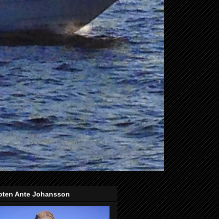
pten Ante Johansson