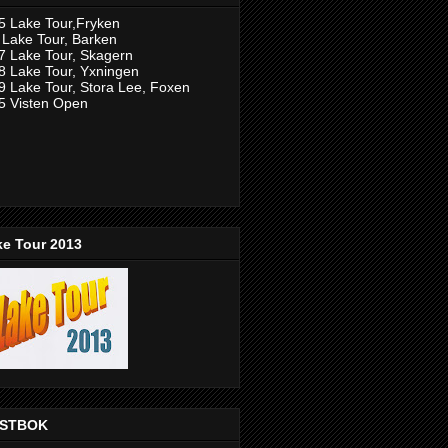
5 Lake Tour,Fryken
 Lake Tour, Barken
7 Lake Tour, Skagern
8 Lake Tour, Yxningen
9 Lake Tour, Stora Lee, Foxen
5 Visten Open
ke Tour 2013
STBOK